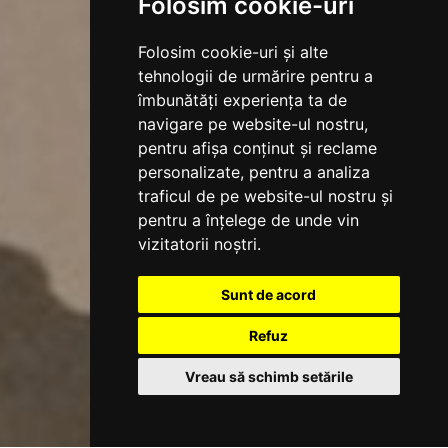
Folosim cookie-uri
Folosim cookie-uri și alte
tehnologii de urmărire pentru a
îmbunătăți experiența ta de
navigare pe website-ul nostru,
pentru afișa conținut și reclame
personalizate, pentru a analiza
traficul de pe website-ul nostru și
pentru a înțelege de unde vin
vizitatorii noștri.
Sunt de acord
Refuz
Vreau să schimb setările