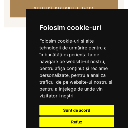
VERIFICĂ DISPONIBILITATEA
Folosim cookie-uri
Folosim cookie-uri și alte
tehnologii de urmărire pentru a
îmbunătăți experiența ta de
navigare pe website-ul nostru,
pentru afișa conținut și reclame
personalizate, pentru a analiza
traficul de pe website-ul nostru și
pentru a înțelege de unde vin
vizitatorii noștri.
Sunt de acord
Refuz