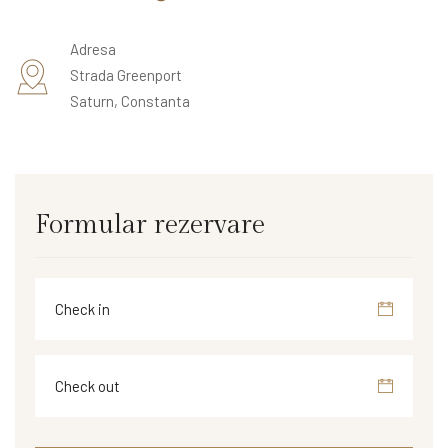
Adresa
Strada Greenport
Saturn, Constanta
Formular rezervare