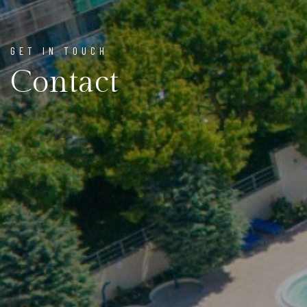
GET IN TOUCH
Contact