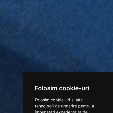
Folosim cookie-uri
Folosim cookie-uri și alte
tehnologii de urmărire pentru a
îmbunătăți experiența ta de