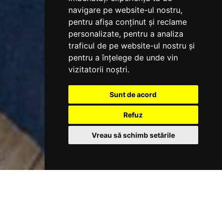
navigare pe website-ul nostru,
pentru afișa conținut și reclame
personalizate, pentru a analiza
traficul de pe website-ul nostru și
pentru a înțelege de unde vin
vizitatorii noștri.
Sunt de acord
Refuz
Vreau să schimb setările