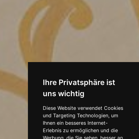
Ihre Privatsphäre ist
uns wichtig
Diese Website verwendet Cookies
und Targeting Technologien, um
Ihnen ein besseres Internet-
Erlebnis zu ermöglichen und die
Werbung, die Sie sehen, besser an