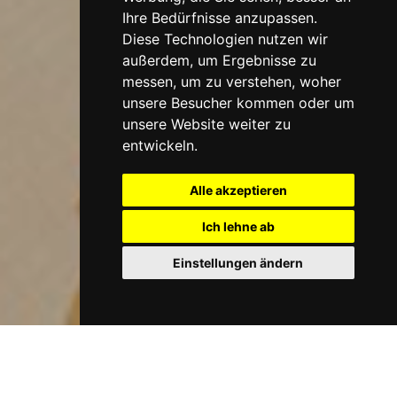
Ihre Bedürfnisse anzupassen.
Diese Technologien nutzen wir
außerdem, um Ergebnisse zu
messen, um zu verstehen, woher
unsere Besucher kommen oder um
unsere Website weiter zu
entwickeln.
Alle akzeptieren
Ich lehne ab
Einstellungen ändern