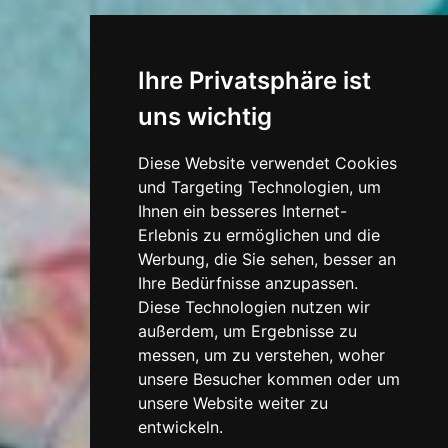
Ihre Privatsphäre ist
uns wichtig
Diese Website verwendet Cookies
und Targeting Technologien, um
Ihnen ein besseres Internet-
Erlebnis zu ermöglichen und die
Werbung, die Sie sehen, besser an
Ihre Bedürfnisse anzupassen.
Diese Technologien nutzen wir
außerdem, um Ergebnisse zu
messen, um zu verstehen, woher
unsere Besucher kommen oder um
unsere Website weiter zu
entwickeln.