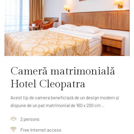
Cameră matrimonială
Hotel Cleopatra
Acest tip de camera beneficiază de un design modern și
dispune de un pat matrimonial de 160 x 200 cm ...
2 persons
Free Internet access