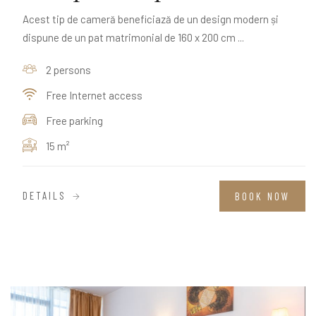
Acest tip de cameră beneficiază de un design modern și
dispune de un pat matrimonial de 160 x 200 cm ...
2 persons
Free Internet access
Free parking
15 m²
DETAILS
BOOK NOW