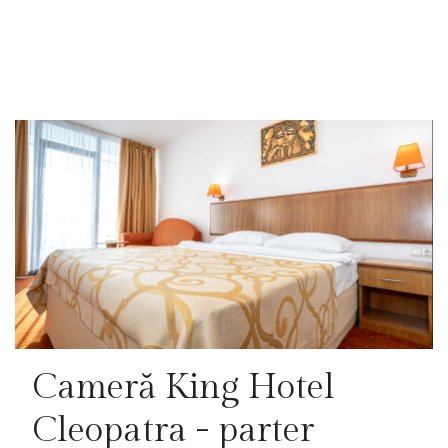
Cameră King Hotel
Cleopatra - parter