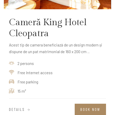
Cameră King Hotel
Cleopatra
Acest tip de camera beneficiază de un design modern și
dispune de un pat matrimonial de 160 x 200 cm ...
2 persons
Free Internet access
Free parking
15 m²
DETAILS
BOOK NOW